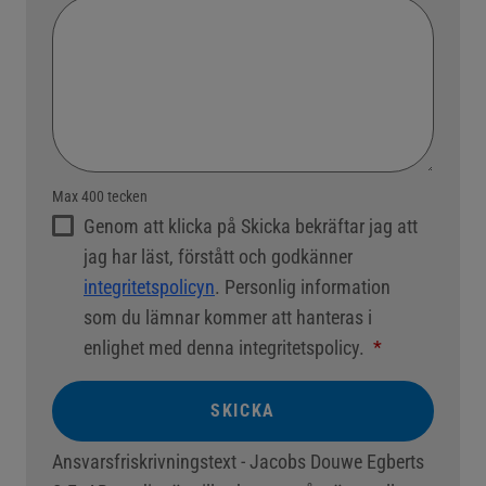
Max 400 tecken
Genom att klicka på Skicka bekräftar jag att
jag har läst, förstått och godkänner
integritetspolicyn
. Personlig information
som du lämnar kommer att hanteras i
enlighet med denna integritetspolicy.
SKICKA
Ansvarsfriskrivningstext - Jacobs Douwe Egberts