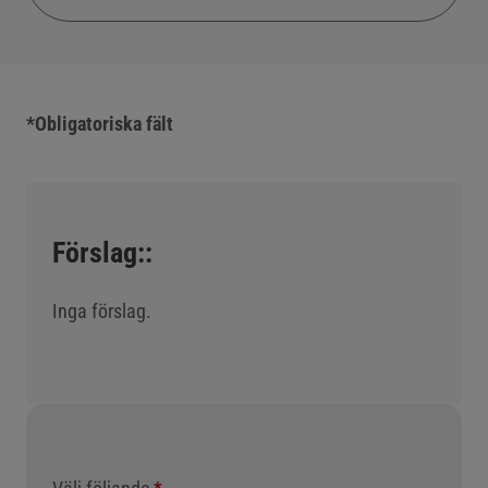
*Obligatoriska fält
Förslag::
Inga förslag.