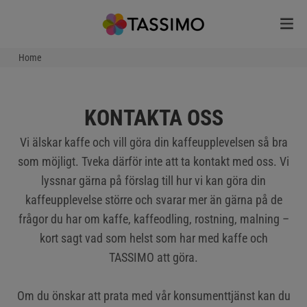
Home
KONTAKTA OSS
Vi älskar kaffe och vill göra din kaffeupplevelsen så bra
som möjligt. Tveka därför inte att ta kontakt med oss. Vi
lyssnar gärna på förslag till hur vi kan göra din
kaffeupplevelse större och svarar mer än gärna på de
frågor du har om kaffe, kaffeodling, rostning, malning –
kort sagt vad som helst som har med kaffe och
TASSIMO att göra.
Om du önskar att prata med vår konsumenttjänst kan du