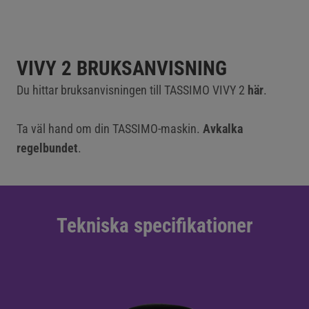
VIVY 2 BRUKSANVISNING
Du hittar bruksanvisningen till TASSIMO VIVY 2
här
.
Ta väl hand om din TASSIMO-maskin.
Avkalka
regelbundet
.
Tekniska specifikationer