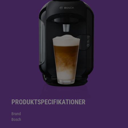
PRODUKTSPECIFIKATIONER
Brand
Bosch