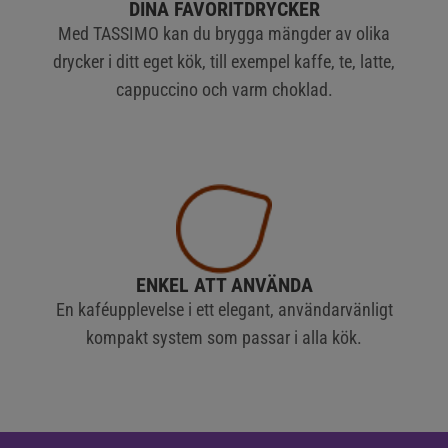
DINA FAVORITDRYCKER
Med TASSIMO kan du brygga mängder av olika
drycker i ditt eget kök, till exempel kaffe, te, latte,
cappuccino och varm choklad.
ENKEL ATT ANVÄNDA
En kaféupplevelse i ett elegant, användarvänligt
kompakt system som passar i alla kök.