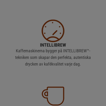
INTELLIBREW
Kaffemaskinerna bygger på INTELLIBREW™-
tekniken som skapar den perfekta, autentiska
drycken av kafékvalitet varje dag.