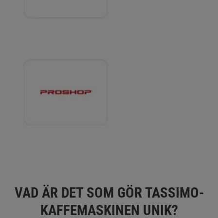
VAD ÄR DET SOM GÖR TASSIMO-
KAFFEMASKINEN UNIK?