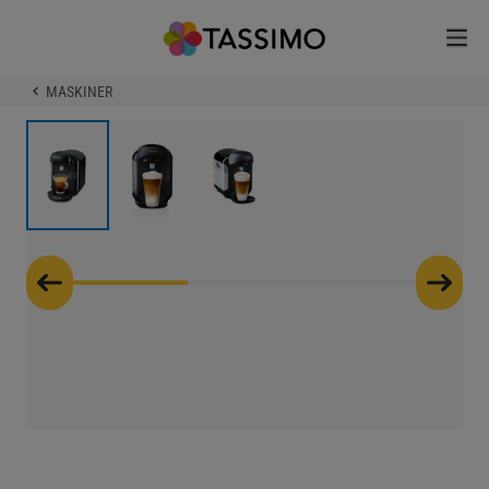
MASKINER