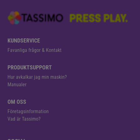
KUNDSERVICE
Favanliga frågor & Kontakt
PRODUKTSUPPORT
Hur avkalkar jag min maskin?
Manualer
OM OSS
Företagsinformation
Vad är Tassimo?