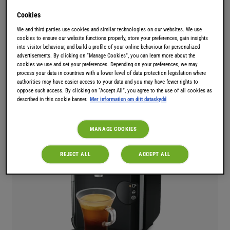
Cookies
We and third parties use cookies and similar technologies on our websites. We use
cookies to ensure our website functions properly, store your preferences, gain insights
into visitor behaviour, and build a profile of your online behaviour for personalized
Egenskaper
advertisements. By clicking on “Manage Cookies”, you can learn more about the
cookies we use and set your preferences. Depending on your preferences, we may
process your data in countries with a lower level of data protection legislation where
authorities may have easier access to your data and you may have fewer rights to
oppose such access. By clicking on “Accept All”, you agree to the use of all cookies as
described in this cookie banner.
Mer information om ditt dataskydd
MANAGE COOKIES
REJECT ALL
ACCEPT ALL